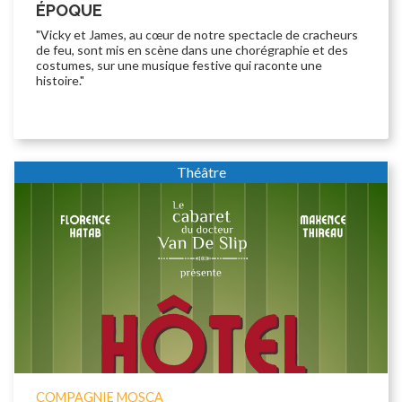
ÉPOQUE
"Vicky et James, au cœur de notre spectacle de cracheurs
de feu, sont mis en scène dans une chorégraphie et des
costumes, sur une musique festive qui raconte une
histoire."
Théâtre
COMPAGNIE MOSCA