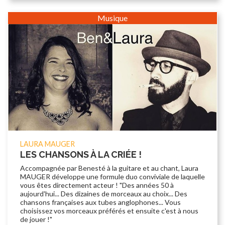
Musique
LAURA MAUGER
LES CHANSONS À LA CRIÉE !
Accompagnée par Benesté à la guitare et au chant, Laura
MAUGER développe une formule duo conviviale de laquelle
vous êtes directement acteur ! "Des années 50 à
aujourd'hui... Des dizaines de morceaux au choix... Des
chansons françaises aux tubes anglophones... Vous
choisissez vos morceaux préférés et ensuite c'est à nous
de jouer !"