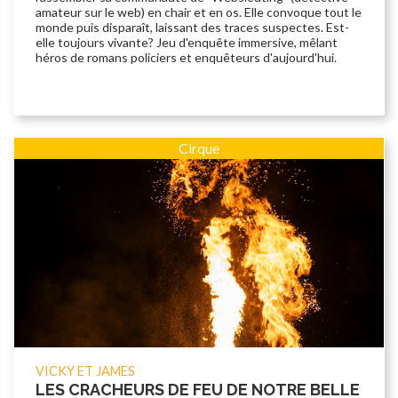
amateur sur le web) en chair et en os. Elle convoque tout le
monde puis disparaît, laissant des traces suspectes. Est-
elle toujours vivante? Jeu d'enquête immersive, mêlant
héros de romans policiers et enquêteurs d'aujourd'hui.
Cirque
VICKY ET JAMES
LES CRACHEURS DE FEU DE NOTRE BELLE