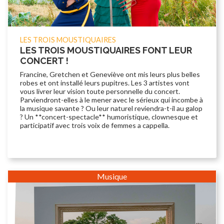
LES TROIS MOUSTIQUAIRES
LES TROIS MOUSTIQUAIRES FONT LEUR
CONCERT !
Francine, Gretchen et Geneviève ont mis leurs plus belles
robes et ont installé leurs pupitres. Les 3 artistes vont
vous livrer leur vision toute personnelle du concert.
Parviendront-elles à le mener avec le sérieux qui incombe à
la musique savante ? Ou leur naturel reviendra-t-il au galop
? Un **concert-spectacle** humoristique, clownesque et
participatif avec trois voix de femmes a cappella.
Musique