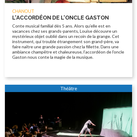
CHANOUT
L'ACCORDÉON DE L'ONCLE GASTON
Conte musical familial dès 5 ans. Alors qu’elle est en
vacances chez ses grands-parents, Louise découvre un
mystérieux objet oublié dans un recoin de la grange. Cet
instrument, qui trouble étrangement son grand-père, va
faire naître une grande passion chez la fillette. Dans une
ambiance champêtre et chaleureuse, l’accordéon de l’oncle
Gaston nous conte la magie de la musique.
Théâtre