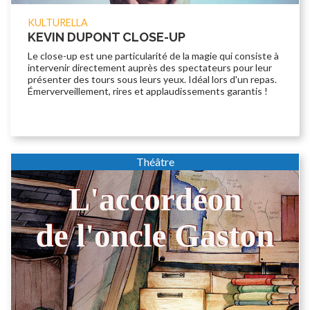
KULTURELLA
KEVIN DUPONT CLOSE-UP
Le close-up est une particularité de la magie qui consiste à
intervenir directement auprès des spectateurs pour leur
présenter des tours sous leurs yeux. Idéal lors d'un repas.
Émerverveillement, rires et applaudissements garantis !
Théâtre