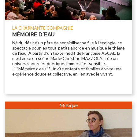
LA CHARMANTE COMPAGNIE
MÉMOIRE D'EAU
Né du désir d’un père de sensibiliser sa fille à l’écologie, ce
spectacle pour les tout-petits aborde en musique le thème
de l’eau. À partir d’un texte inédit de Françoise ASCAL, la
metteuse en scène Marie-Christine MAZZOLA crée un
univers sonore et poétique. Immersif et sensible,
_**Mémoire d’eau**_ invite enfants et familles à vivre une
expérience douce et collective, en lien avec le vivant.
Musique