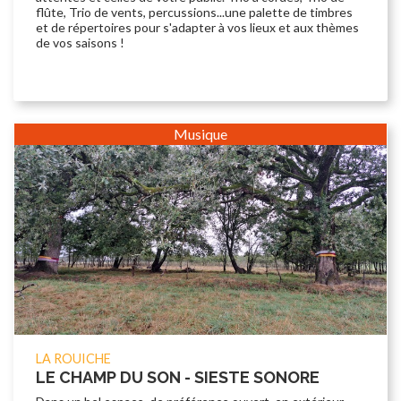
flûte, Trio de vents, percussions...une palette de timbres
et de répertoires pour s'adapter à vos lieux et aux thèmes
de vos saisons !
Musique
LA ROUICHE
LE CHAMP DU SON - SIESTE SONORE