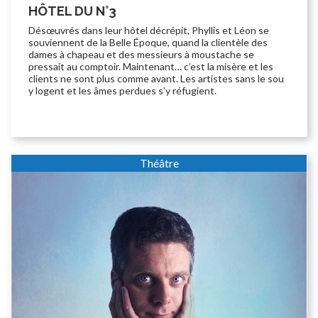
HÔTEL DU N°3
Désœuvrés dans leur hôtel décrépit, Phyllis et Léon se
souviennent de la Belle Époque, quand la clientèle des
dames à chapeau et des messieurs à moustache se
pressait au comptoir. Maintenant… c’est la misère et les
clients ne sont plus comme avant. Les artistes sans le sou
y logent et les âmes perdues s’y réfugient.
Théâtre