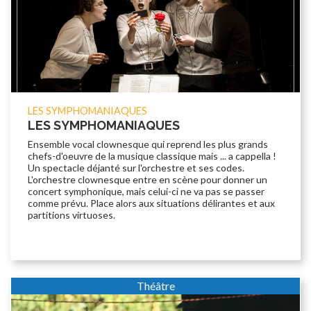
LES SYMPHOMANIAQUES
LES SYMPHOMANIAQUES
Ensemble vocal clownesque qui reprend les plus grands
chefs-d'oeuvre de la musique classique mais ... a cappella !
Un spectacle déjanté sur l'orchestre et ses codes.
L'orchestre clownesque entre en scène pour donner un
concert symphonique, mais celui-ci ne va pas se passer
comme prévu. Place alors aux situations délirantes et aux
partitions virtuoses.
Théâtre