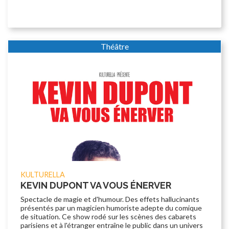
Théâtre
KULTURELLA
KEVIN DUPONT VA VOUS ÉNERVER
Spectacle de magie et d'humour. Des effets hallucinants
présentés par un magicien humoriste adepte du comique
de situation. Ce show rodé sur les scènes des cabarets
parisiens et à l'étranger entraîne le public dans un univers