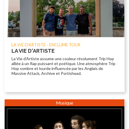
LA VIE D'ARTISTE - ENCLUME TOUR
LA VIE D'ARTISTE
La Vie d’Artiste assume une couleur résolument Trip Hop
alliée à un Rap puissant et poétique. Une atmosphère Trip
Hop sombre et lourde influencée par les Anglais de
Massive Attack, Archive et Portishead.
Musique