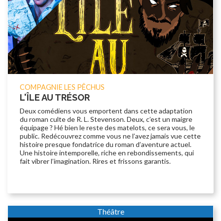
COMPAGNIE LES PÊCHUS
L'ÎLE AU TRÉSOR
Deux comédiens vous emportent dans cette adaptation
du roman culte de R. L. Stevenson. Deux, c’est un maigre
équipage ? Hé bien le reste des matelots, ce sera vous, le
public. Redécouvrez comme vous ne l’avez jamais vue cette
histoire presque fondatrice du roman d’aventure actuel.
Une histoire intemporelle, riche en rebondissements, qui
fait vibrer l’imagination. Rires et frissons garantis.
Théâtre