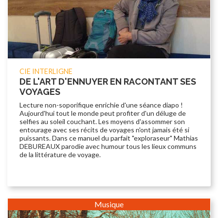
CIE INTERLIGNE
DE L'ART D'ENNUYER EN RACONTANT SES
VOYAGES
Lecture non-soporifique enrichie d'une séance diapo !
Aujourd'hui tout le monde peut profiter d'un déluge de
selfies au soleil couchant. Les moyens d'assommer son
entourage avec ses récits de voyages n'ont jamais été si
puissants. Dans ce manuel du parfait "exploraseur" Mathias
DEBUREAUX parodie avec humour tous les lieux communs
de la littérature de voyage.
Musique