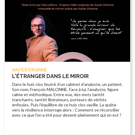
XAVIER DRIANNE
L'ÉTRANGER DANS LE MIROIR
Dans le huis clos feutré d’un cabinet d’analyste, un patient.
Son nom, François MALONNE. Face à lui, l’analyste, figure
calme et méthodique. Entre eux, des mots tantôt
tranchants, tantôt libérateurs, porteurs de vérités
enfouies. Puis l’équilibre de ce huis clos vacille. La quête
vers la résilience interroge alors : Comment se réconcilier
avec ce que l’on a été pour devenir pleinement qui on est ?