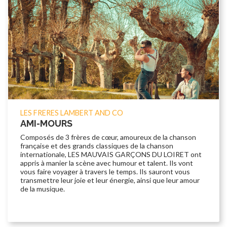
LES FRERES LAMBERT AND CO
AMI-MOURS
Composés de 3 frères de cœur, amoureux de la chanson
française et des grands classiques de la chanson
internationale, LES MAUVAIS GARÇONS DU LOIRET ont
appris à manier la scène avec humour et talent. Ils vont
vous faire voyager à travers le temps. Ils sauront vous
transmettre leur joie et leur énergie, ainsi que leur amour
de la musique.