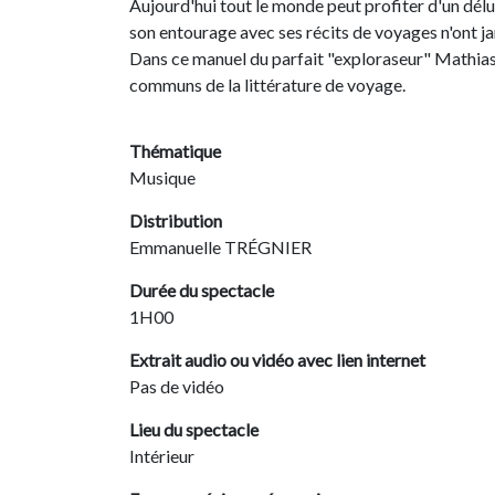
Aujourd'hui tout le monde peut profiter d'un dél
son entourage avec ses récits de voyages n'ont ja
Dans ce manuel du parfait "exploraseur" Mathi
communs de la littérature de voyage.
Thématique
Musique
Distribution
Emmanuelle TRÉGNIER
Durée du spectacle
1H00
Extrait audio ou vidéo avec lien internet
Pas de vidéo
Lieu du spectacle
Intérieur