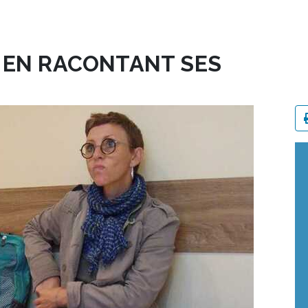
R EN RACONTANT SES