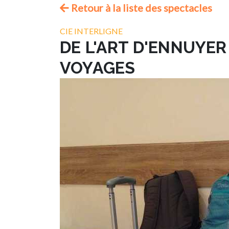
Retour à la liste des spectacles
CIE INTERLIGNE
DE L'ART D'ENNUYE
VOYAGES