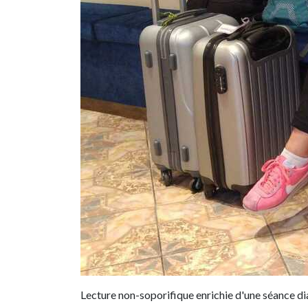
Lecture non-soporifique enrichie d'une séance di