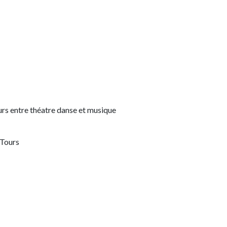
rs entre théatre danse et musique
 Tours