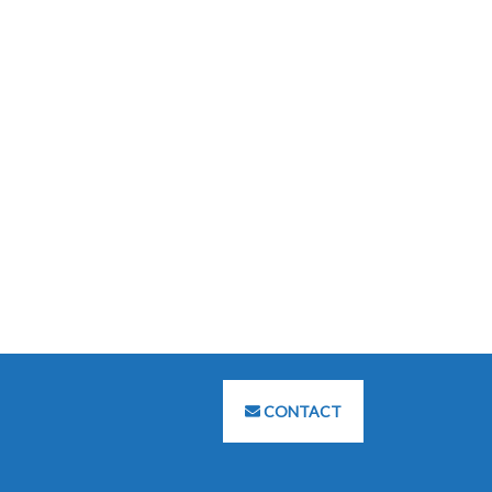
CONTACT