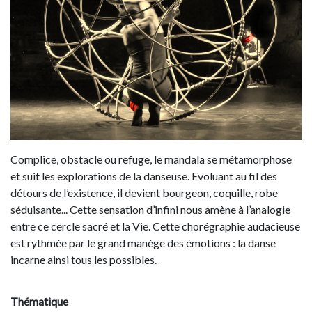
Complice, obstacle ou refuge, le mandala se métamorphose
et suit les explorations de la danseuse. Evoluant au fil des
détours de l’existence, il devient bourgeon, coquille, robe
séduisante... Cette sensation d’infini nous amène à l’analogie
entre ce cercle sacré et la Vie. Cette chorégraphie audacieuse
est rythmée par le grand manège des émotions : la danse
incarne ainsi tous les possibles.
Thématique