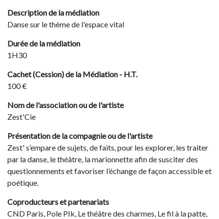
Description de la médiation
Danse sur le thème de l'espace vital
Durée de la médiation
1H30
Cachet (Cession) de la Médiation - H.T.
100 €
Nom de l'association ou de l'artiste
Zest'Cie
Présentation de la compagnie ou de l'artiste
Zest' s’empare de sujets, de faits, pour les explorer, les traiter
par la danse, le théâtre, la marionnette afin de susciter des
questionnements et favoriser l’échange de façon accessible et
poétique.
Coproducteurs et partenariats
CND Paris, Pole PIk, Le théâtre des charmes, Le fil à la patte,